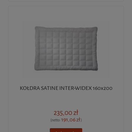
KOŁDRA SATINE INTER-WIDEX 160x200
235,00 zł
191,06 zł
(netto:
)