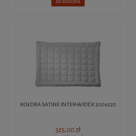
do koszyka
KOŁDRA SATINE INTER-WIDEX 200x220
325,00 zł