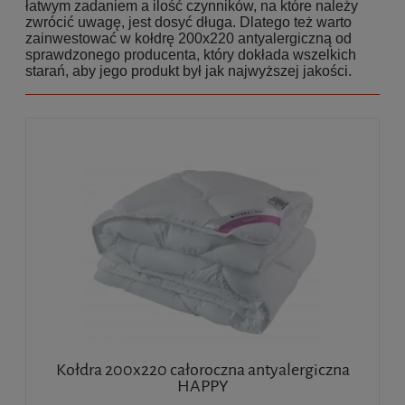
łatwym zadaniem a ilość czynników, na które należy
zwrócić uwagę, jest dosyć długa. Dlatego też warto
zainwestować w kołdrę 200x220 antyalergiczną od
sprawdzonego producenta, który dokłada wszelkich
starań, aby jego produkt był jak najwyższej jakości.
Kołdra 200x220 całoroczna antyalergiczna
HAPPY