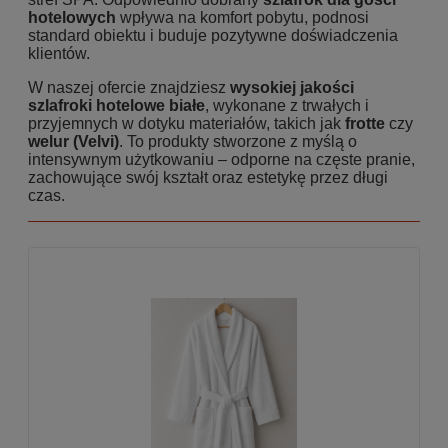
hotelowych
wpływa na komfort pobytu, podnosi
standard obiektu i buduje pozytywne doświadczenia
klientów.
W naszej ofercie znajdziesz
wysokiej jakości
szlafroki hotelowe białe
, wykonane z trwałych i
przyjemnych w dotyku materiałów, takich jak
frotte
czy
welur (Velvi)
. To produkty stworzone z myślą o
intensywnym użytkowaniu – odporne na częste pranie,
zachowujące swój kształt oraz estetykę przez długi
czas.