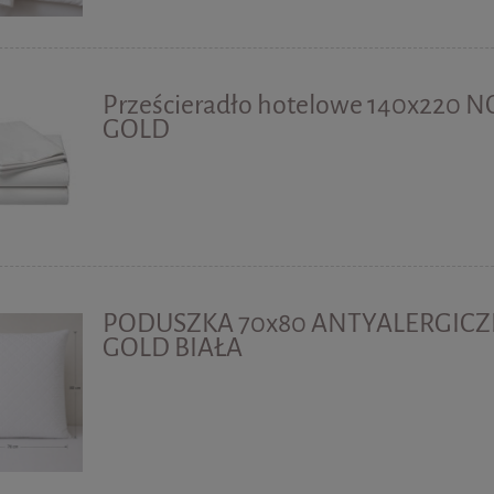
Prześcieradło hotelowe 140x220 N
GOLD
PODUSZKA 70x80 ANTYALERGIC
GOLD BIAŁA