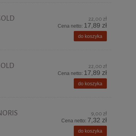
 GOLD
22,00 zł
17,89 zł
Cena netto:
do koszyka
GOLD
22,00 zł
17,89 zł
Cena netto:
do koszyka
 NORIS
9,00 zł
7,32 zł
Cena netto:
do koszyka