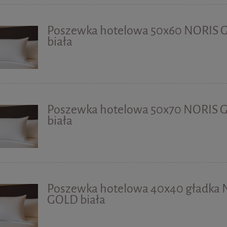
Poszewka hotelowa 50x60 NORIS
biała
Poszewka hotelowa 50x70 NORIS 
biała
Poszewka hotelowa 40x40 gładka
GOLD biała