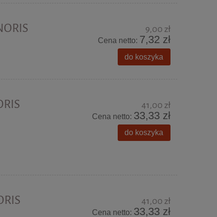
 NORIS
9,00 zł
7,32 zł
Cena netto:
do koszyka
ORIS
41,00 zł
33,33 zł
Cena netto:
do koszyka
ORIS
41,00 zł
33,33 zł
Cena netto: