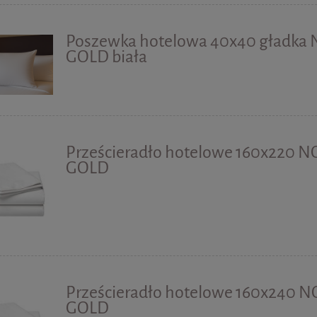
Poszewka hotelowa 40x40 gładka
GOLD biała
Prześcieradło hotelowe 160x220 N
GOLD
Prześcieradło hotelowe 160x240 N
GOLD