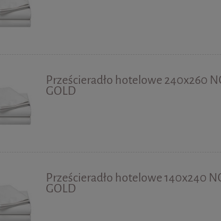
Prześcieradło hotelowe 240x260 
GOLD
Prześcieradło hotelowe 140x240 N
GOLD