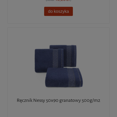
do koszyka
Ręcznik Nessy 50x90 granatowy 500g/m2