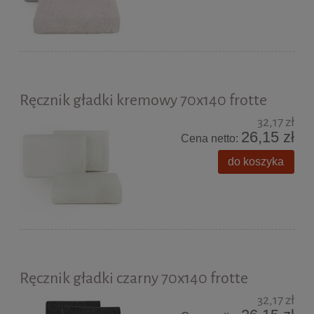
Ręcznik gładki kremowy 70x140 frotte
32,17 zł
26,15 zł
Cena netto:
do koszyka
Ręcznik gładki czarny 70x140 frotte
32,17 zł