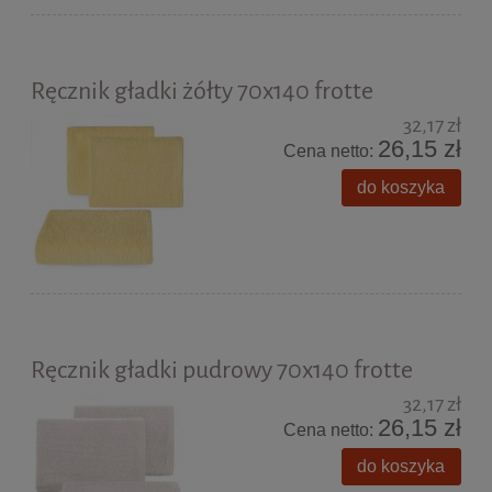
Ręcznik gładki żółty 70x140 frotte
32,17 zł
26,15 zł
Cena netto:
do koszyka
Ręcznik gładki pudrowy 70x140 frotte
32,17 zł
26,15 zł
Cena netto:
do koszyka