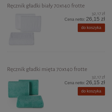
Ręcznik gładki biały 70x140 frotte
32,17 zł
26,15 zł
Cena netto:
do koszyka
Ręcznik gładki mięta 70x140 frotte
32,17 zł
26,15 zł
Cena netto:
do koszyka