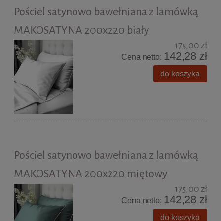
Pościel satynowo bawełniana z lamówką
MAKOSATYNA 200x220 biały
175,00 zł
142,28 zł
Cena netto:
do koszyka
Pościel satynowo bawełniana z lamówką
MAKOSATYNA 200x220 miętowy
175,00 zł
142,28 zł
Cena netto:
do koszyka