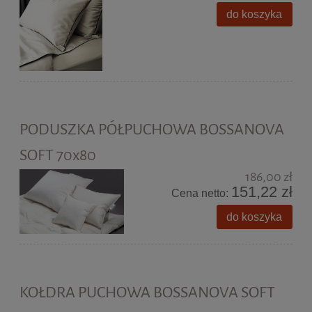
do koszyka
PODUSZKA PÓŁPUCHOWA BOSSANOVA
SOFT 70x80
186,00 zł
151,22 zł
Cena netto:
do koszyka
KOŁDRA PUCHOWA BOSSANOVA SOFT