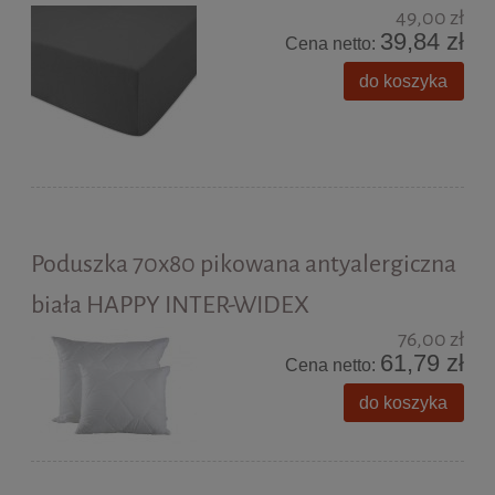
49,00 zł
39,84 zł
Cena netto:
do koszyka
Poduszka 70x80 pikowana antyalergiczna
biała HAPPY INTER-WIDEX
76,00 zł
61,79 zł
Cena netto:
do koszyka