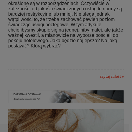
określone są w rozporządzeniach. Oczywiście w
zależności od jakości świadczonych usług te normy są
bardziej restrykcyjne lub mniej. Nie ulega jednak
wątpliwości to, że trzeba zachować pewien poziom
świadcząc usługi noclegowe. W tym artykule
chcielibyśmy skupić się na jednej, niby małej, ale jakże
ważnej kwestii, a mianowicie na wyborze pościeli do
pokoju hotelowego. Jaka będzie najlepsza? Na jaką
postawić? Którą wybrać?
czytaj całość »